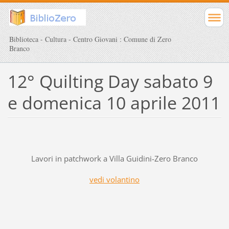
Biblioteca - Cultura - Centro Giovani : Comune di Zero
Branco
12° Quilting Day sabato 9
e domenica 10 aprile 2011
Lavori in patchwork a Villa Guidini-Zero Branco
vedi volantino