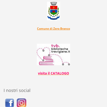
Comune di Zero Branco
visita il CATALOGO
I nostri social