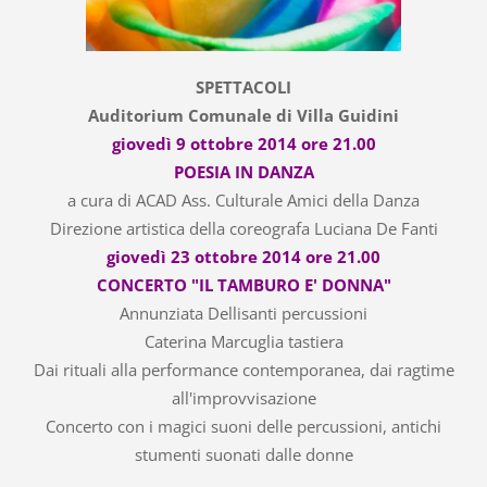
SPETTACOLI
Auditorium Comunale di Villa Guidini
giovedì 9 ottobre 2014 ore 21.00
POESIA IN DANZA
a cura di ACAD Ass. Culturale Amici della Danza
Direzione artistica della coreografa Luciana De Fanti
giovedì 23 ottobre 2014 ore 21.00
CONCERTO "IL TAMBURO E' DONNA"
Annunziata Dellisanti percussioni
Caterina Marcuglia tastiera
Dai rituali alla performance contemporanea, dai ragtime
all'improvvisazione
Concerto con i magici suoni delle percussioni, antichi
stumenti suonati dalle donne