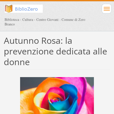
Biblioteca - Cultura - Centro Giovani : Comune di Zero
Branco
Autunno Rosa: la
prevenzione dedicata alle
donne