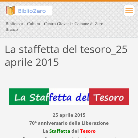
Biblioteca - Cultura - Centro Giovani : Comune di Zero
Branco
La staffetta del tesoro_25
aprile 2015
25 aprile 2015
70° anniversario della Liberazione
La
Staffetta
del
Tesoro