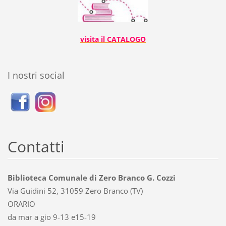
visita il CATALOGO
I nostri social
Contatti
Biblioteca Comunale di Zero Branco G. Cozzi
Via Guidini 52, 31059 Zero Branco (TV)
ORARIO
da mar a gio 9-13 e15-19