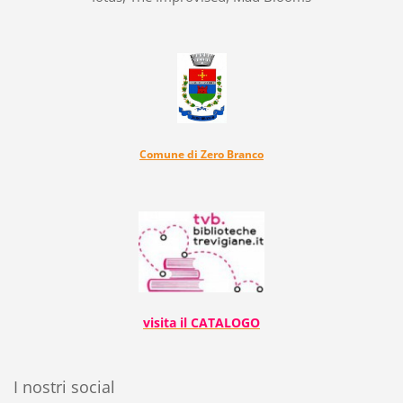
Comune di Zero Branco
visita il CATALOGO
I nostri social