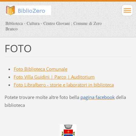
Biblioteca - Cultura - Centro Giovani : Comune di Zero
Branco
FOTO
Foto Biblioteca Comunale
Foto Villa Guidini | Parco | Auditorium
Foto Libralbero - storie e laboratori in biblioteca
Potete trovare molte altre foto bella
pagina facebook
della
biblioteca