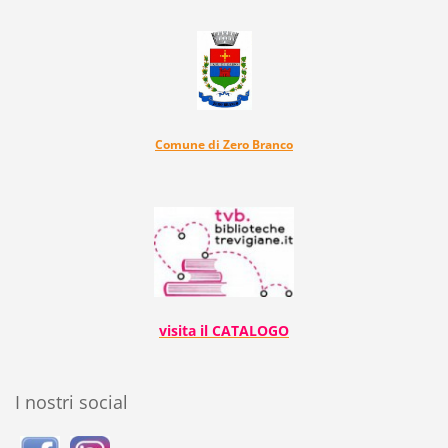
Comune di Zero Branco
visita il CATALOGO
I nostri social