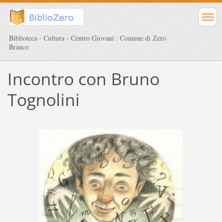
Biblioteca - Cultura - Centro Giovani : Comune di Zero
Branco
Incontro con Bruno
Tognolini