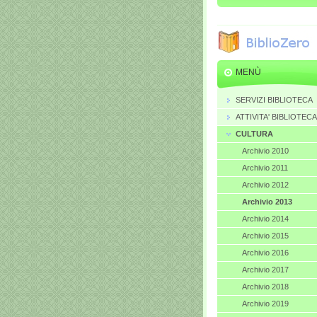
MENÙ
SERVIZI BIBLIOTECA
ATTIVITA' BIBLIOTECA
CULTURA
Archivio 2010
Archivio 2011
Archivio 2012
Archivio 2013
Archivio 2014
Archivio 2015
Archivio 2016
Archivio 2017
Archivio 2018
Archivio 2019