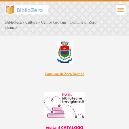
Biblioteca - Cultura - Centro Giovani : Comune di Zero
Branco
Comune di Zero Branco
visita il CATALOGO