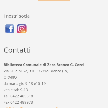
I nostri social
Contatti
Biblioteca Comunale di Zero Branco G. Cozzi
Via Guidini 52, 31059 Zero Branco (TV)
ORARIO
da mar a gio 9-13 e15-19
ven e sab 9-13
Tel. 0422 485518
Fax 0422 489973